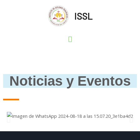
ISSL
Noticias y Eventos