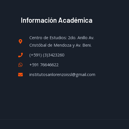
Información Académica
Centro de Estudios: 2do. Anillo Av.
Cristóbal de Mendoza y Av. Beni.
(+591) (3)3423260
+591 76646622
institutosanlorenzoissl@gmail.com