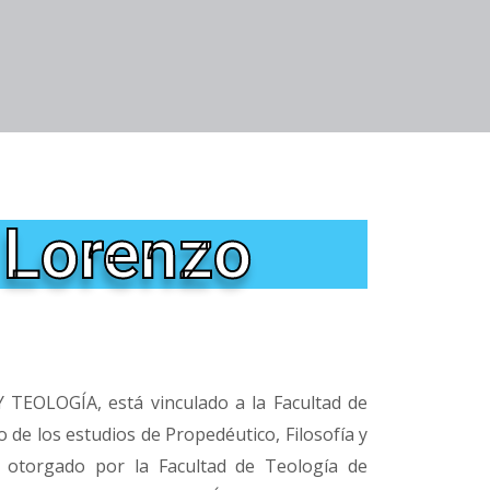
 Lorenzo
OLOGÍA, está vinculado a la Facultad de
 de los estudios de Propedéutico, Filosofía y
otorgado por la Facultad de Teología de