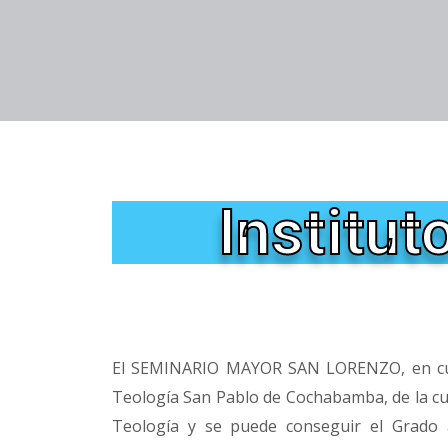
Institu
El SEMINARIO MAYOR SAN LORENZO, en cua
Teología San Pablo de Cochabamba, de la cual
Teología y se puede conseguir el Grado 