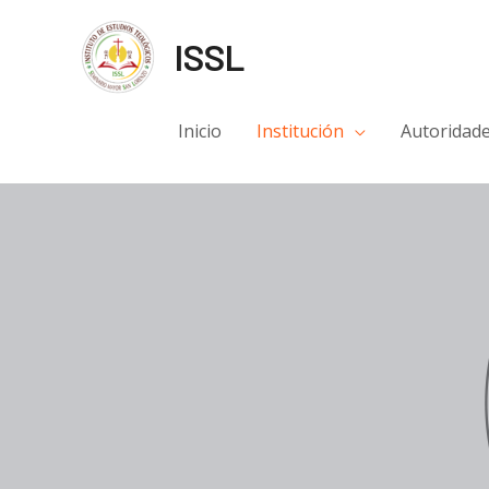
ISSL
Inicio
Institución
Autoridad