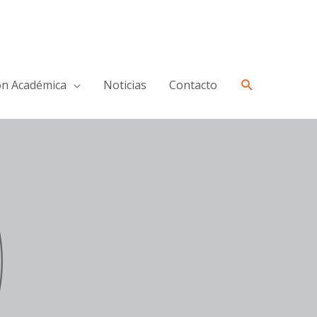
ón Académica
Noticias
Contacto