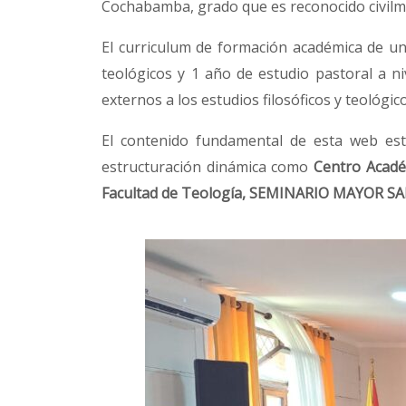
Cochabamba, grado que es reconocido civilm
El curriculum de formación académica de un 
teológicos y 1 año de estudio pastoral a n
externos a los estudios filosóficos y teológi
El contenido fundamental de esta web est
estructuración dinámica como
Centro Acadé
Facultad de Teología,
SEMINARIO MAYOR SA